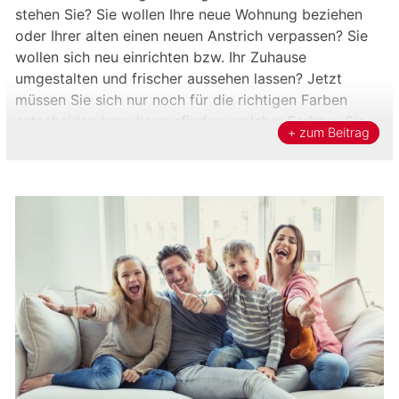
stehen Sie? Sie wollen Ihre neue Wohnung beziehen
oder Ihrer alten einen neuen Anstrich verpassen? Sie
wollen sich neu einrichten bzw. Ihr Zuhause
umgestalten und frischer aussehen lassen? Jetzt
müssen Sie sich nur noch für die richtigen Farben
entscheiden bzw. herausfinden, welcher Farbtyp Sie
+ zum Beitrag
sind! Nur noch? Leichter gesagt […]