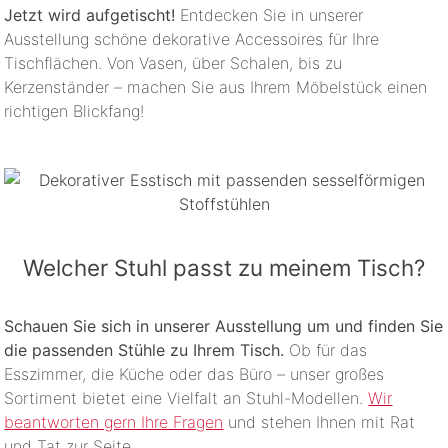
Jetzt wird aufgetischt!
Entdecken Sie in unserer
Ausstellung schöne dekorative Accessoires für Ihre
Tischflächen. Von Vasen, über Schalen, bis zu
Kerzenständer – machen Sie aus Ihrem Möbelstück einen
richtigen Blickfang!
Welcher Stuhl passt zu meinem Tisch?
Schauen Sie sich in unserer Ausstellung um und finden Sie
die passenden Stühle zu Ihrem Tisch.
Ob für das
Esszimmer, die Küche oder das Büro – unser großes
Sortiment bietet eine Vielfalt an Stuhl-Modellen.
Wir
beantworten gern Ihre Fragen
und stehen Ihnen mit Rat
und Tat zur Seite.