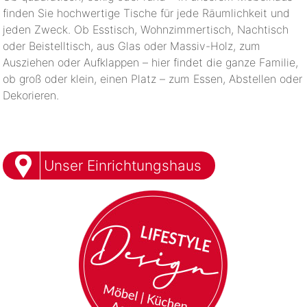
finden Sie hochwertige Tische für jede Räumlichkeit und
jeden Zweck. Ob Esstisch, Wohnzimmertisch, Nachtisch
oder Beistelltisch, aus Glas oder Massiv-Holz, zum
Ausziehen oder Aufklappen – hier findet die ganze Familie,
ob groß oder klein, einen Platz – zum Essen, Abstellen oder
Dekorieren.
Unser Einrichtungshaus