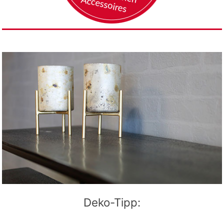
Deko-Tipp: